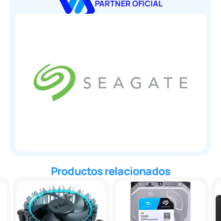
PARTNER OFICIAL
Productos relacionados