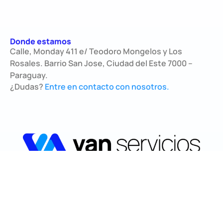
Donde estamos
Calle, Monday 411 e/ Teodoro Mongelos y Los
Rosales. Barrio San Jose, Ciudad del Este 7000 –
Paraguay.
¿Dudas?
Entre en contacto con nosotros.