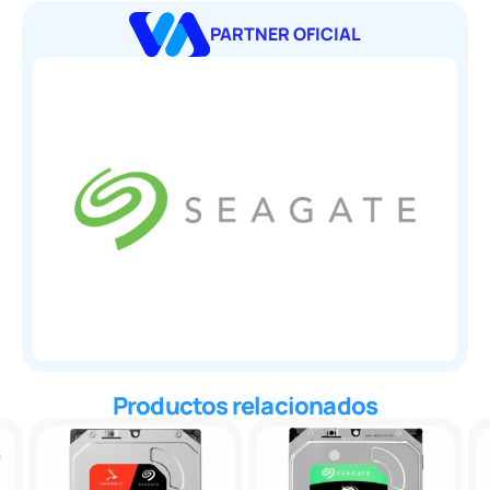
PARTNER OFICIAL
Productos relacionados