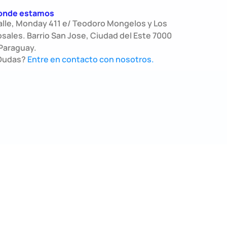
onde estamos
alle, Monday 411 e/ Teodoro Mongelos y Los
sales. Barrio San Jose, Ciudad del Este 7000
Paraguay.
Dudas?
Entre en contacto con nosotros.