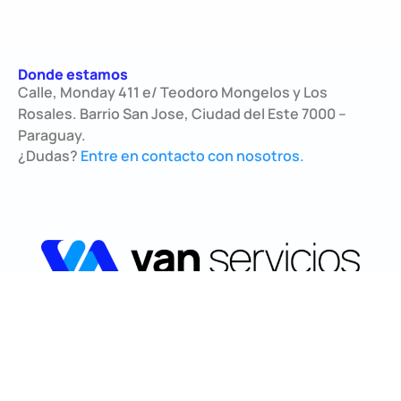
Donde estamos
Calle, Monday 411 e/ Teodoro Mongelos y Los
Rosales. Barrio San Jose, Ciudad del Este 7000 –
Paraguay.
¿Dudas?
Entre en contacto con nosotros.