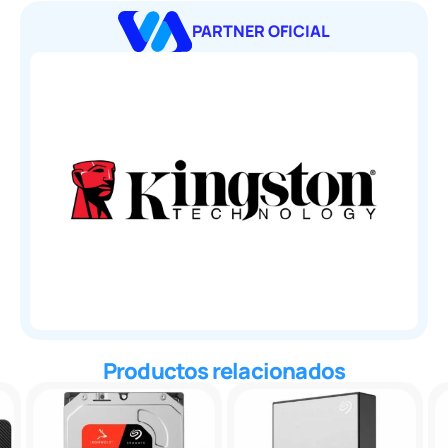
PARTNER OFICIAL
Productos relacionados