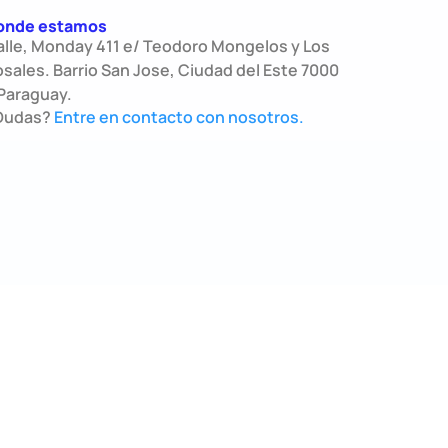
onde estamos
alle, Monday 411 e/ Teodoro Mongelos y Los
sales. Barrio San Jose, Ciudad del Este 7000
Paraguay.
Dudas?
Entre en contacto con nosotros.