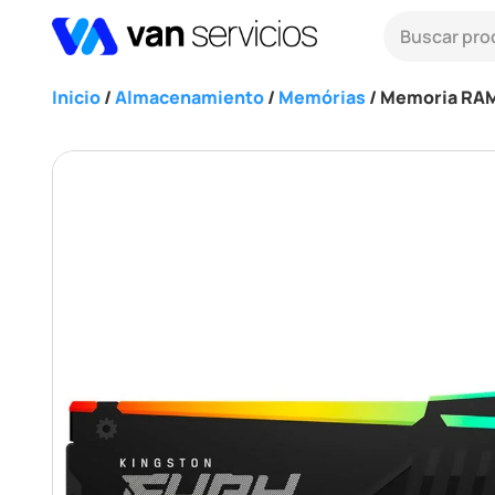
Inicio
/
Almacenamiento
/
Memórias
/ Memoria RAM