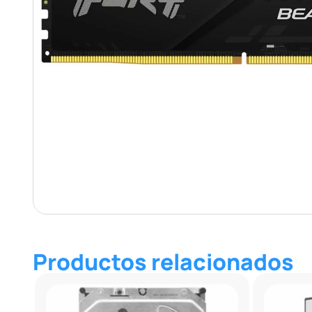
Productos relacionados