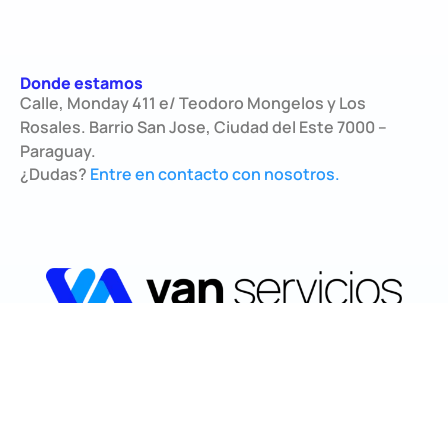
Donde estamos
Calle, Monday 411 e/ Teodoro Mongelos y Los
Rosales. Barrio San Jose, Ciudad del Este 7000 –
Paraguay.
¿Dudas?
Entre en contacto con nosotros.