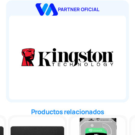
PARTNER OFICIAL
Productos relacionados