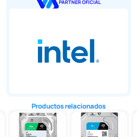
PARTNER OFICIAL
Productos relacionados