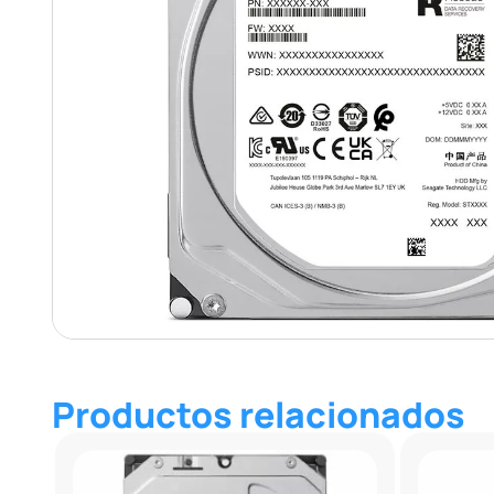
Productos relacionados