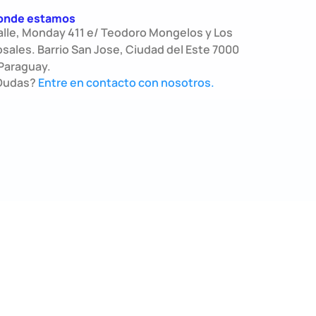
onde estamos
alle, Monday 411 e/ Teodoro Mongelos y Los
sales. Barrio San Jose, Ciudad del Este 7000
Paraguay.
Dudas?
Entre en contacto con nosotros.