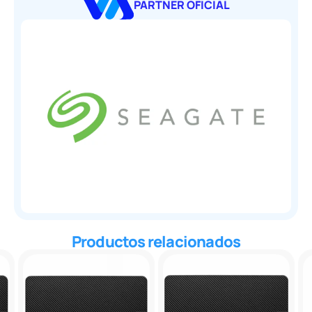
PARTNER OFICIAL
Productos relacionados