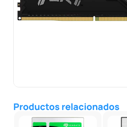
Productos relacionados