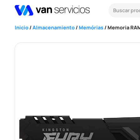
Inicio
/
Almacenamiento
/
Memórias
/ Memoria RAM