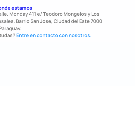
onde estamos
alle, Monday 411 e/ Teodoro Mongelos y Los
sales. Barrio San Jose, Ciudad del Este 7000
Paraguay.
Dudas?
Entre en contacto con nosotros.