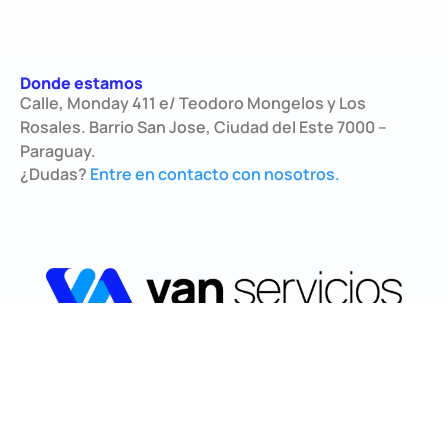
Donde estamos
Calle, Monday 411 e/ Teodoro Mongelos y Los
Rosales. Barrio San Jose, Ciudad del Este 7000 –
Paraguay.
¿Dudas?
Entre en contacto con nosotros.