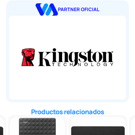
PARTNER OFICIAL
Productos relacionados