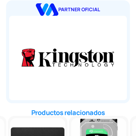
PARTNER OFICIAL
Productos relacionados