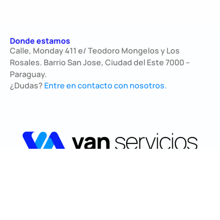
Donde estamos
Calle, Monday 411 e/ Teodoro Mongelos y Los
Rosales. Barrio San Jose, Ciudad del Este 7000 –
Paraguay.
¿Dudas?
Entre en contacto con nosotros.