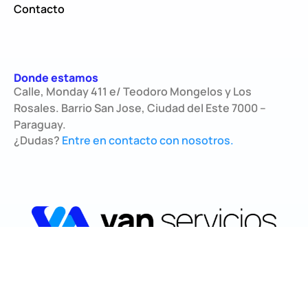
Contacto
Donde estamos
Calle, Monday 411 e/ Teodoro Mongelos y Los
Rosales. Barrio San Jose, Ciudad del Este 7000 –
Paraguay.
¿Dudas?
Entre en contacto con nosotros.