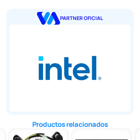
PARTNER OFICIAL
Productos relacionados