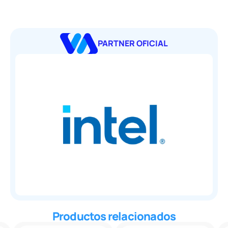
PARTNER OFICIAL
Productos relacionados