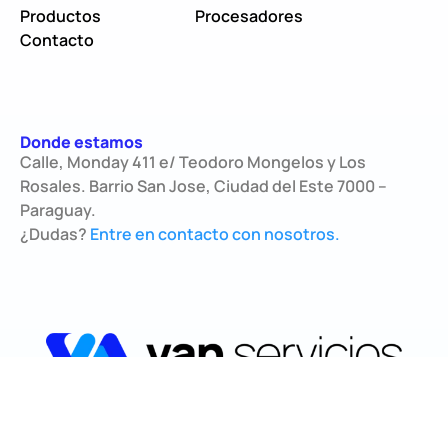
Productos
Procesadores
Contacto
Donde estamos
Calle, Monday 411 e/ Teodoro Mongelos y Los
Rosales. Barrio San Jose, Ciudad del Este 7000 –
Paraguay.
¿Dudas?
Entre en contacto con nosotros.