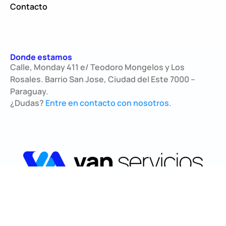
Contacto
Donde estamos
Calle, Monday 411 e/ Teodoro Mongelos y Los
Rosales. Barrio San Jose, Ciudad del Este 7000 –
Paraguay.
¿Dudas?
Entre en contacto con nosotros.