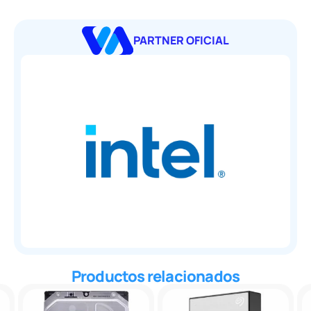
PARTNER OFICIAL
Productos relacionados