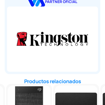
PARTNER OFICIAL
Productos relacionados