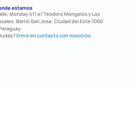
onde estamos
alle, Monday 411 e/ Teodoro Mongelos y Los
sales. Barrio San Jose, Ciudad del Este 7000
Paraguay.
Dudas?
Entre en contacto con nosotros.