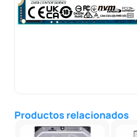
Productos relacionados