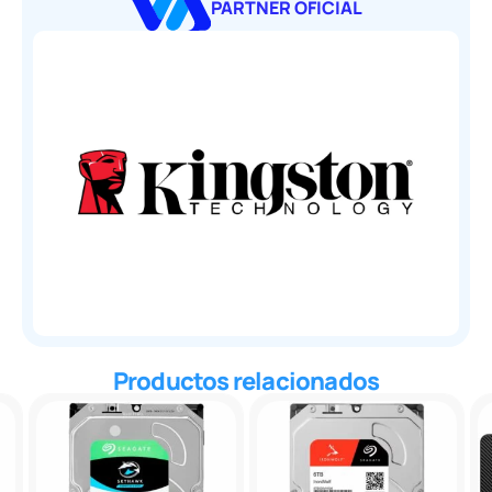
PARTNER OFICIAL
Productos relacionados