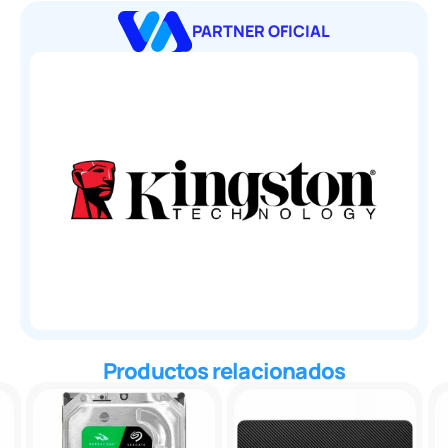
PARTNER OFICIAL
Productos relacionados