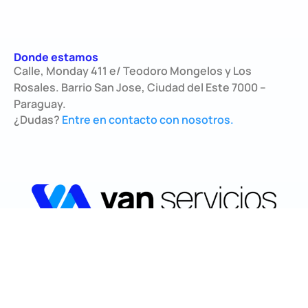
Donde estamos
Calle, Monday 411 e/ Teodoro Mongelos y Los
Rosales. Barrio San Jose, Ciudad del Este 7000 –
Paraguay.
¿Dudas?
Entre en contacto con nosotros.