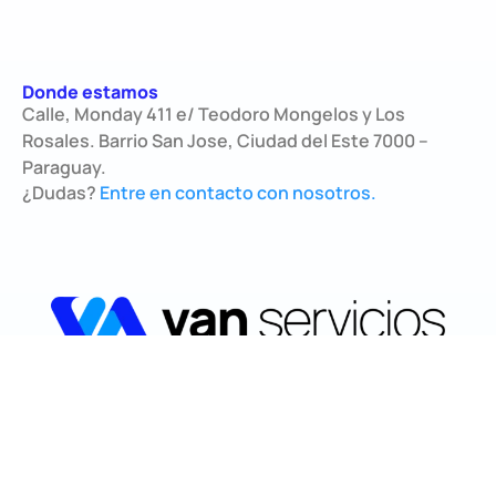
Donde estamos
Calle, Monday 411 e/ Teodoro Mongelos y Los
Rosales. Barrio San Jose, Ciudad del Este 7000 –
Paraguay.
¿Dudas?
Entre en contacto con nosotros.