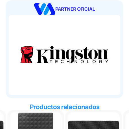
PARTNER OFICIAL
Productos relacionados