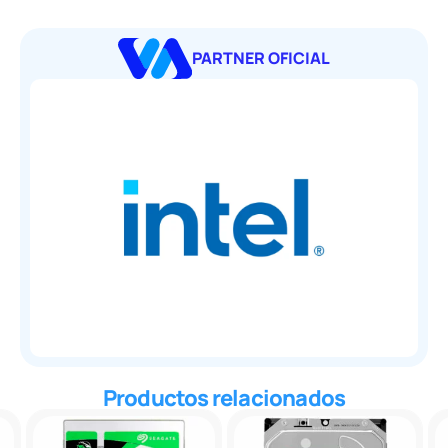
PARTNER OFICIAL
Productos relacionados