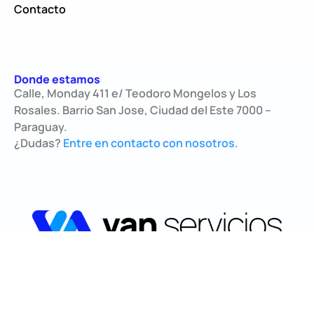
Contacto
Donde estamos
Calle, Monday 411 e/ Teodoro Mongelos y Los
Rosales. Barrio San Jose, Ciudad del Este 7000 –
Paraguay.
¿Dudas?
Entre en contacto con nosotros.