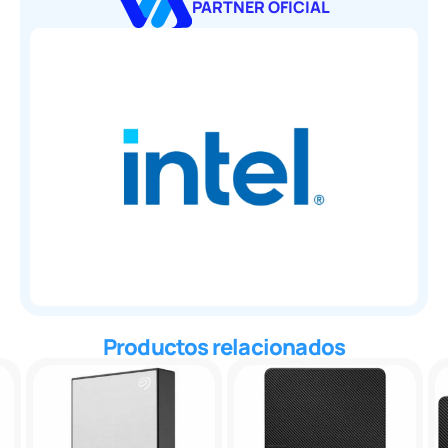
PARTNER OFICIAL
Productos relacionados