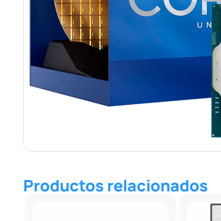
Productos relacionados