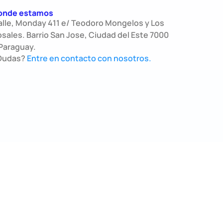
onde estamos
alle, Monday 411 e/ Teodoro Mongelos y Los
sales. Barrio San Jose, Ciudad del Este 7000
Paraguay.
Dudas?
Entre en contacto con nosotros.