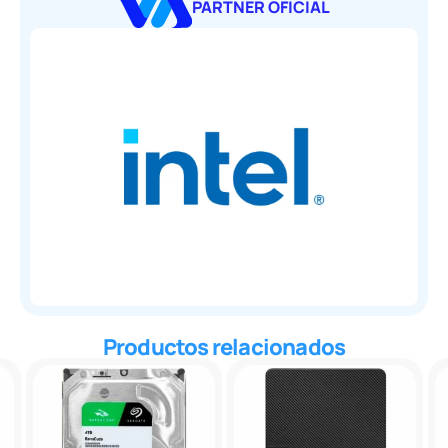
PARTNER OFICIAL
Productos relacionados