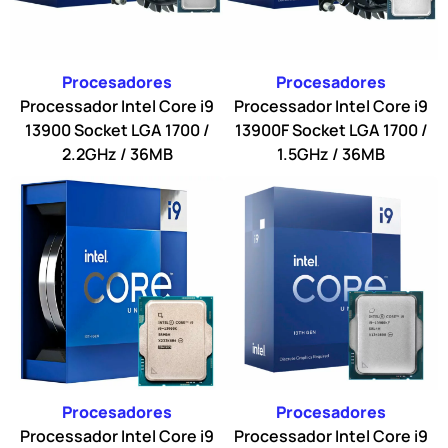
Procesadores
Procesadores
Processador Intel Core i9
Processador Intel Core i9
13900 Socket LGA 1700 /
13900F Socket LGA 1700 /
2.2GHz / 36MB
1.5GHz / 36MB
Procesadores
Procesadores
Processador Intel Core i9
Processador Intel Core i9