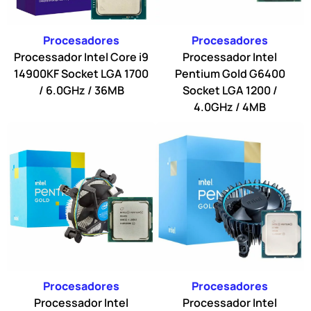
Procesadores
Procesadores
Processador Intel Core i9
Processador Intel
14900KF Socket LGA 1700
Pentium Gold G6400
/ 6.0GHz / 36MB
Socket LGA 1200 /
4.0GHz / 4MB
Procesadores
Procesadores
Processador Intel
Processador Intel