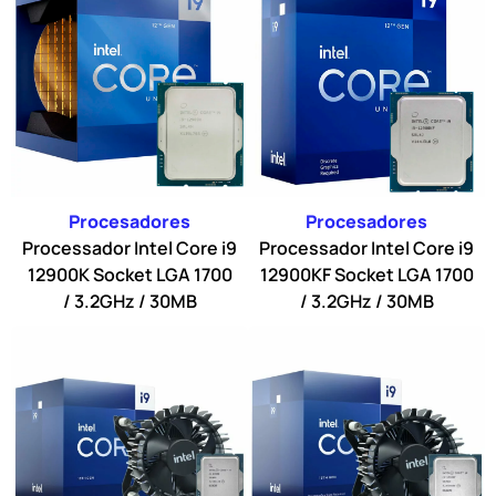
Procesadores
Procesadores
Processador Intel Core i9
Processador Intel Core i9
12900K Socket LGA 1700
12900KF Socket LGA 1700
/ 3.2GHz / 30MB
/ 3.2GHz / 30MB