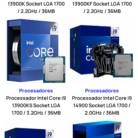
13900K Socket LGA 1700
13900KF Socket LGA 1700
/ 2.2GHz / 36MB
/ 2.2GHz / 36MB
Procesadores
Procesadores
Processador Intel Core i9
Processador Intel Core i9
13900KS Socket LGA
14900 Socket LGA 1700 /
1700 / 3.2GHz / 36MB
2.0GHz / 36MB