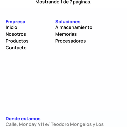
Mostrando 1 de 7 páginas.
Empresa
Soluciones
Inicio
Almacenamiento
Nosotros
Memorias
Productos
Procesadores
Contacto
Donde estamos
Calle, Monday 411 e/ Teodoro Mongelos y Los