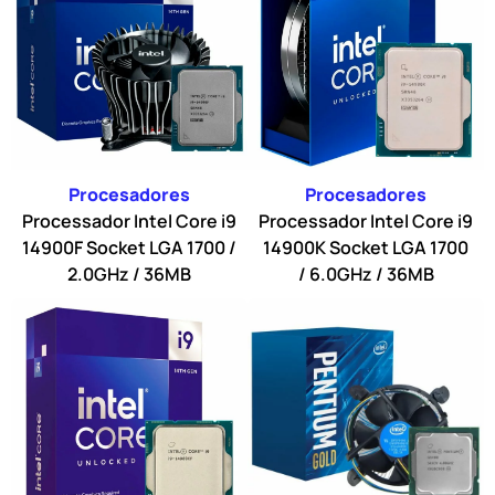
Procesadores
Procesadores
Processador Intel Core i9
Processador Intel Core i9
14900F Socket LGA 1700 /
14900K Socket LGA 1700
2.0GHz / 36MB
/ 6.0GHz / 36MB